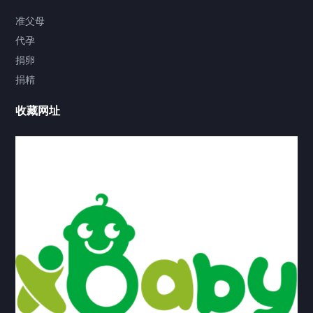
准父母
代孕
捐卵
捐精
收藏网址