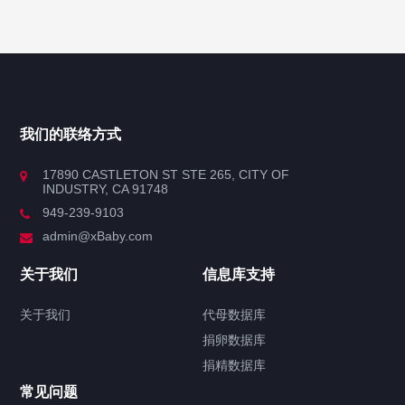
我们的联络方式
17890 CASTLETON ST STE 265, CITY OF
INDUSTRY, CA 91748
949-239-9103
admin@xBaby.com
关于我们
信息库支持
关于我们
代母数据库
捐卵数据库
捐精数据库
常见问题