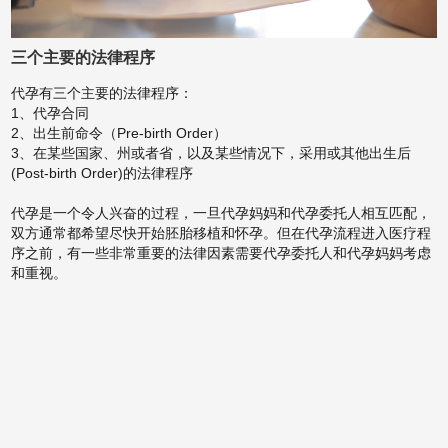
三个主要的法律程序
代孕有三个主要的法律程序：
1、代孕合同
2、出生前命令（Pre-birth Order）
3、在某些国家、州或者省，以及某些情况下，采用或其他出生后
(Post-birth Order)的法律程序
代孕是一个令人兴奋的过程，一旦代孕妈妈和代孕委托人相互匹配，
双方通常都希望尽快开始胚胎移植和怀孕。但在代孕流程进入医疗程
序之前，有一些非常重要的法律因素需要代孕委托人和代孕妈妈考虑
和重视。