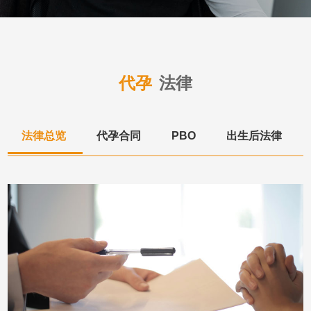
代孕
法律
法律总览
代孕合同
PBO
出生后法律