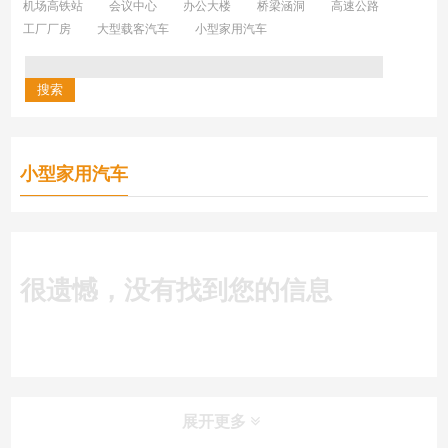
机场高铁站
会议中心
办公大楼
桥梁涵洞
高速公路
工厂厂房
大型载客汽车
小型家用汽车
小型家用汽车
很遗憾，没有找到您的信息
展开更多