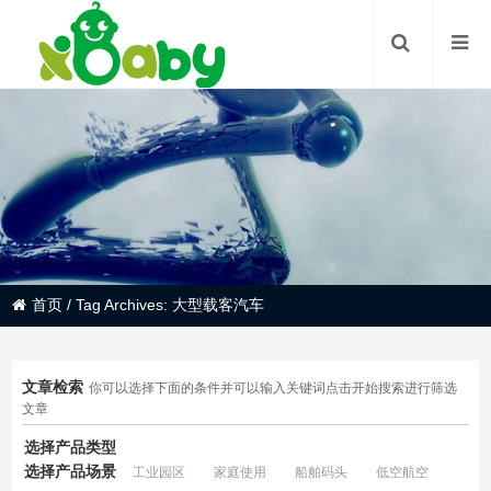
首页
/
Tag Archives: 大型载客汽车
文章检索
你可以选择下面的条件并可以输入关键词点击开始搜索进行筛选
文章
选择产品类型
选择产品场景
工业园区
家庭使用
船舶码头
低空航空