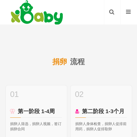
捐卵
流程
01
02
第一阶段 1-4周
第二阶段 1-3个月
捐卵人筛选，捐卵人视频，签订
捐卵人身体检查，捐卵人促排前
捐卵合同
用药，捐卵人促排取卵