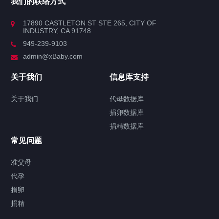
我们的联络方式
17890 CASTLETON ST STE 265, CITY OF
INDUSTRY, CA 91748
949-239-9103
admin@xBaby.com
关于我们
信息库支持
关于我们
代母数据库
捐卵数据库
捐精数据库
常见问题
准父母
代孕
捐卵
捐精