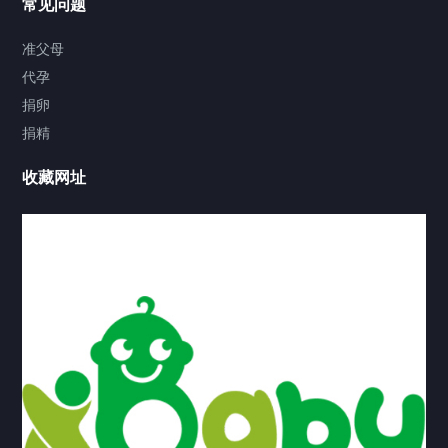
常见问题
准父母
代孕
捐卵
捐精
收藏网址