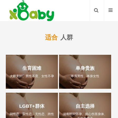
适合
人群
生育困难
单身贵族
大龄夫妇、男性不育、女性不孕
单身男性、单身女性
LGBT+群体
自主选择
同性恋、双性恋、无性恋、跨性
没有时间怀孕、担心伤害身体、