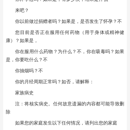
来吧？
你以前做过捐赠者吗？如果是，是否发生了怀孕？不
您目前是否正在服用任何药物（用于身体或精神健
康）？如果是，
你在服用什么药物？为什么？不，你在吸毒吗？如果
是，你要吃什么？不
你抽烟吗？不
你的月经周期正常吗？如否，请解释：
家族病史
注：将核实病史。任何故意遗漏的内容都可能导致删
除
如果您的家庭发生以下任何情况，请列出您的家庭