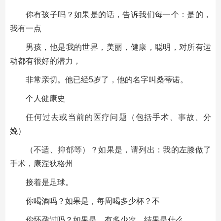
你有孩子吗？如果是的话，告诉我们每一个：是的，
我有一点
男孩，他是我的世界，美丽，健康，聪明，对所有运
动都有很好的潜力，
非常亲切。他已经5岁了，他的名字叫桑蒂诺。
个人健康史
任何过去或当前的医疗问题（包括手术、事故、分
娩）
（不适、抑郁等）？如果是，请列出：我的左膝做了
手术，康涅狄格州
接着是足球。
你喝酒吗？如果是，每周喝多少杯？不
你怀孕过吗？如果是，有多少次，结果是什么