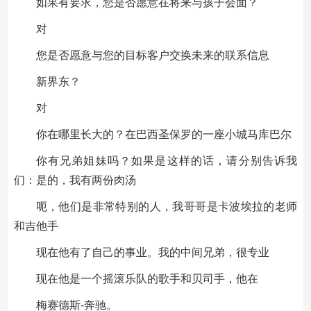
如果有要求，您是否愿意在将来与孩子会面？
对
您是否愿意与您的目标客户交换未来的联系信息
新界东？
对
你在哪里长大的？在巴西圣保罗的一座小城马库巴尔
你有兄弟姐妹吗？如果是这样的话，请分别告诉我
们：是的，我有两份肉汤
呃，他们是非常特别的人，我哥哥是卡波埃拉的老师
和吉他手
现在他有了自己的事业。我的中间兄弟，很专业
现在他是一个摇滚乐队的歌手和贝司手，他在
梅赛德斯-奔驰。