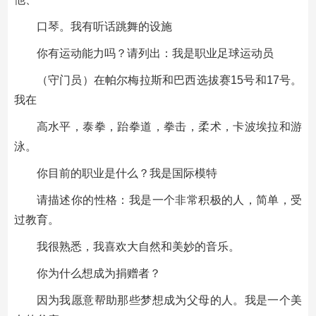
口琴。我有听话跳舞的设施
你有运动能力吗？请列出：我是职业足球运动员
（守门员）在帕尔梅拉斯和巴西选拔赛15号和17号。
我在
高水平，泰拳，跆拳道，拳击，柔术，卡波埃拉和游
泳。
你目前的职业是什么？我是国际模特
请描述你的性格：我是一个非常积极的人，简单，受
过教育。
我很熟悉，我喜欢大自然和美妙的音乐。
你为什么想成为捐赠者？
因为我愿意帮助那些梦想成为父母的人。我是一个美