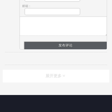
邮箱：
展开更多
博客导航
产品分类