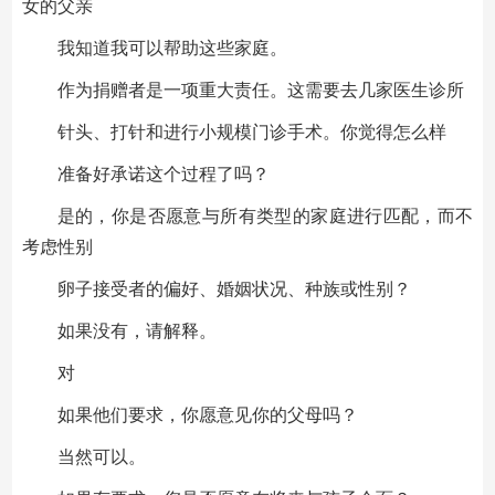
女的父亲
我知道我可以帮助这些家庭。
作为捐赠者是一项重大责任。这需要去几家医生诊所
针头、打针和进行小规模门诊手术。你觉得怎么样
准备好承诺这个过程了吗？
是的，你是否愿意与所有类型的家庭进行匹配，而不
考虑性别
卵子接受者的偏好、婚姻状况、种族或性别？
如果没有，请解释。
对
如果他们要求，你愿意见你的父母吗？
当然可以。