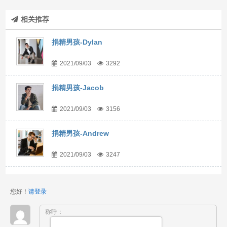
相关推荐
捐精男孩-Dylan
2021/09/03
3292
捐精男孩-Jacob
2021/09/03
3156
捐精男孩-Andrew
2021/09/03
3247
您好！
请登录
称呼：